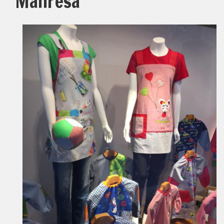
Manresa