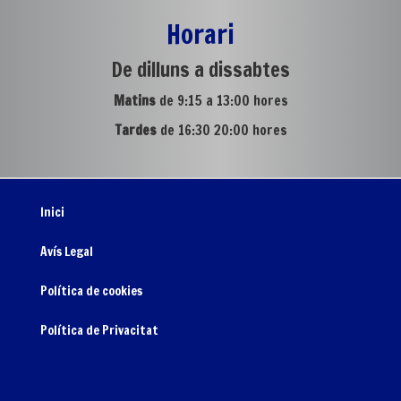
Horari
De dilluns a dissabtes
Matins
de 9:15 a 13:00 hores
Tardes
de 16:30 20:00 hores
Inici
Avís Legal
Política de cookies
Política de Privacitat