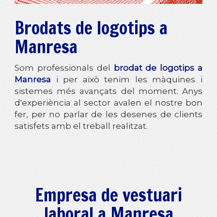
Brodats de logotips a
Manresa
Som professionals del
brodat de logotips a
Manresa
i per això tenim les màquines i
sistemes més avançats del moment. Anys
d'experiència al sector avalen el nostre bon
fer, per no parlar de les desenes de clients
satisfets amb el treball realitzat.
Empresa de vestuari
laboral a Manresa