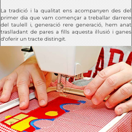
La tradició i la qualitat ens acompanyen des del
primer dia que vam començar a treballar darrere
del taulell i, generació rere generació, hem anat
traslladant de pares a fills aquesta il·lusió i ganes
d'oferir un tracte distingit.