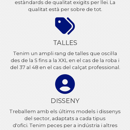
estàndards de qualitat exigits per llei. La
qualitat està per sobre de tot.
TALLES
Tenim un ampli rang de talles que oscil·la
des de la S fins a la XXL en el cas de la roba i
del 37 al 48 en el cas del calçat professional.
DISSENY
Treballem amb els últims models i dissenys
del sector, adaptats a cada tipus
d'ofici. Tenim peces per a indústria i altres