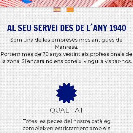
AL SEU SERVEI DES DE L´ANY 1940
Som una de les empreses més antigues de
Manresa.
Portem més de 70 anys vestint als professionals de
la zona. Si encara no ens coneix, vingui a visitar-nos.
QUALITAT
Totes les peces del nostre catàleg
compleixen estrictament amb els