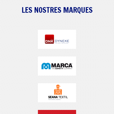
LES NOSTRES MARQUES