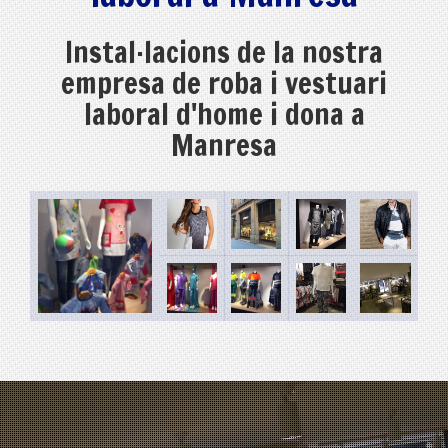
Instal·lacions de la nostra
empresa de roba i vestuari
laboral d'home i dona a
Manresa