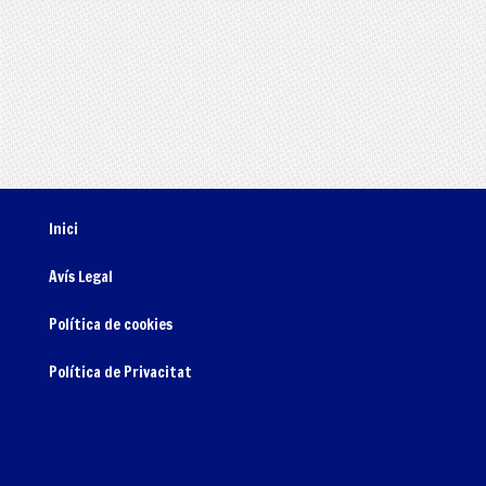
Inici
Avís Legal
Política de cookies
Política de Privacitat