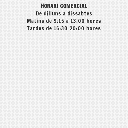
HORARI COMERCIAL
De dilluns a dissabtes
Matins de 9:15 a 13:00 hores
Tardes de 16:30 20:00 hores